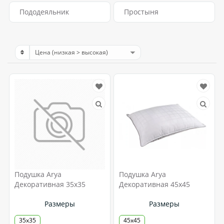
Пододеяльник
Простыня
Подушка Arya
Подушка Arya
Декоративная 35x35
Декоративная 45x45
Размеры
Размеры
35x35
45x45