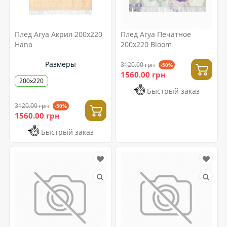
Плед Arya Акрил 200x220
Плед Arya Печатное
Hana
200x220 Bloom
Размеры
3120.00 грн
-50%
1560.00 грн
200x220
Быстрый заказ
3120.00 грн
-50%
1560.00 грн
Быстрый заказ