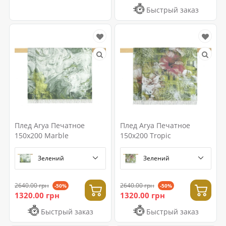
Быстрый заказ
Плед Arya Печатное
Плед Arya Печатное
150x200 Marble
150x200 Tropic
Зелений
Зелений
2640.00 грн
2640.00 грн
-50%
-50%
1320.00 грн
1320.00 грн
Быстрый заказ
Быстрый заказ