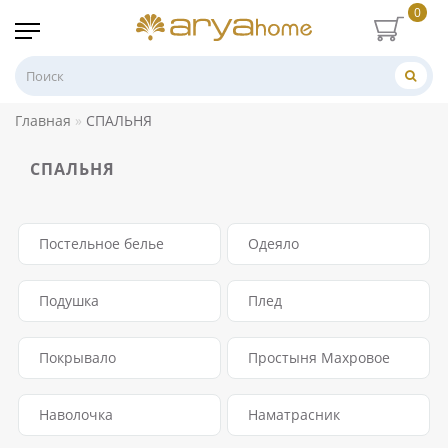
0
Главная
СПАЛЬНЯ
СПАЛЬНЯ
Постельное белье
Одеяло
Подушка
Плед
Покрывало
Простыня Махровое
Наволочка
Наматрасник