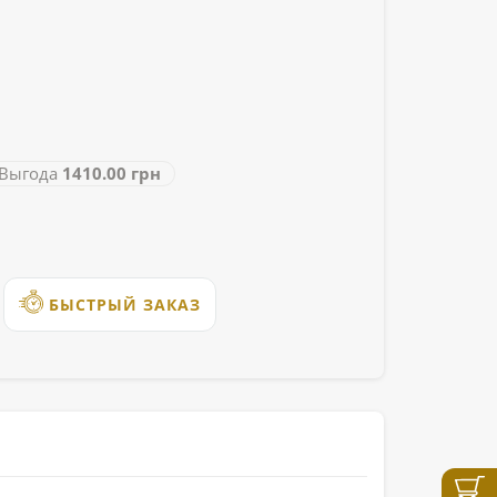
ыгода
1410.00 грн
БЫСТРЫЙ ЗАКАЗ