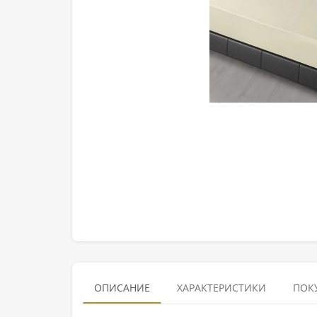
ОПИСАНИЕ
ХАРАКТЕРИСТИКИ
ПОК