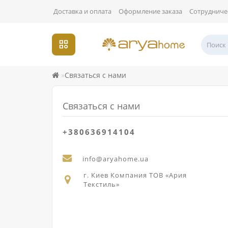
Доставка и оплата
Оформление заказа
Сотрудниче
Связаться с нами
Связаться с нами
+380636914104
info@aryahome.ua
г. Киев Компания ТОВ «Ария
Текстиль»