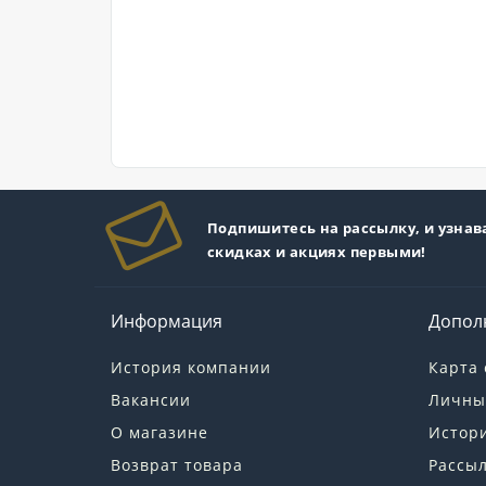
Подпишитесь на рассылку, и узнав
скидках и акциях первыми!
Информация
Допол
История компании
Карта 
Вакансии
Личны
О магазине
Истори
Возврат товара
Рассы