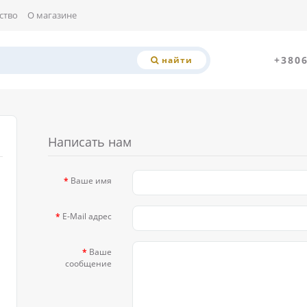
ство
О магазине
+380
найти
Написать нам
Ваше имя
E-Mail адрес
Ваше
сообщение