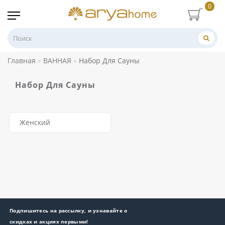
0
Главная
ВАННАЯ
Набор Для Сауны
Набор Для Сауны
Женский
Подпишитесь на рассылку, и узнавайте о
скидках и акциях первыми!