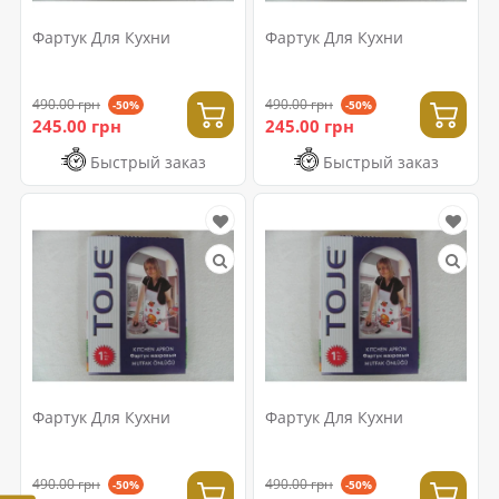
Фартук Для Кухни
Фартук Для Кухни
490.00 грн
490.00 грн
-50%
-50%
245.00 грн
245.00 грн
Быстрый заказ
Быстрый заказ
Фартук Для Кухни
Фартук Для Кухни
490.00 грн
490.00 грн
-50%
-50%