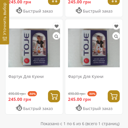
245.00 грн
245.00 грн
Уточнить выбор
Быстрый заказ
Быстрый заказ
Фартук Для Кухни
Фартук Для Кухни
490.00 грн
490.00 грн
-50%
-50%
245.00 грн
245.00 грн
Быстрый заказ
Быстрый заказ
Показано с 1 по 6 из 6 (всего 1 страниц)