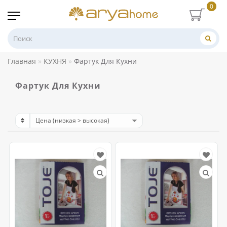
0
Главная
КУХНЯ
Фартук Для Кухни
Фартук Для Кухни