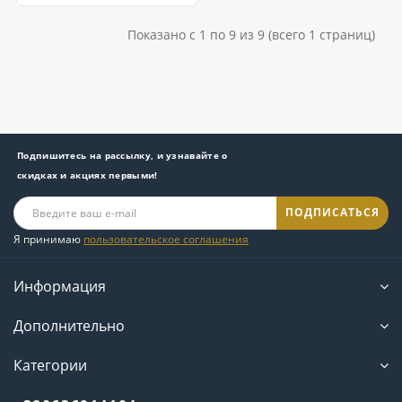
Показано с 1 по 9 из 9 (всего 1 страниц)
Подпишитесь на рассылку, и узнавайте о
скидках и акциях первыми!
ПОДПИСАТЬСЯ
Я принимаю
пользовательское соглашения
Информация
Дополнительно
Категории