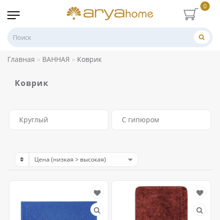
0
Главная
ВАННАЯ
Коврик
Коврик
Круглый
С гипюром