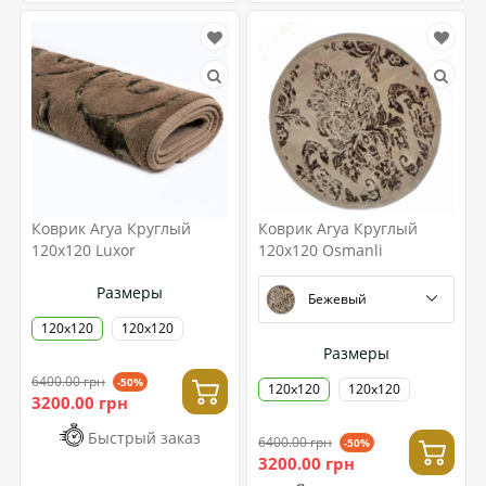
Коврик Arya Круглый
Коврик Arya Круглый
120x120 Luxor
120x120 Osmanli
Размеры
Бежевый
120x120
120х120
Размеры
6400.00 грн
-50%
120х120
120x120
3200.00 грн
Быстрый заказ
6400.00 грн
-50%
3200.00 грн