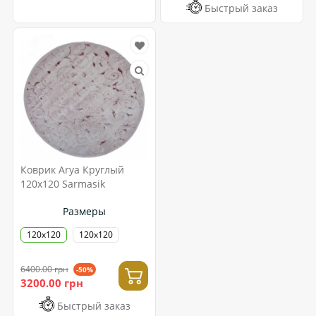
Быстрый заказ
Коврик Arya Круглый
120x120 Sarmasik
Размеры
120x120
120х120
6400.00 грн
-50%
3200.00 грн
Быстрый заказ