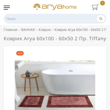
0
Главная
ВАННАЯ
Коврик
Коврик Arya 60x100 - 60x50 2 Пр.
Коврик Arya 60x100 - 60x50 2 Пр. Tiffany
-50%