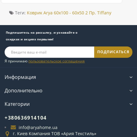
Теги:
Коврик Arya 60x100 - 60x50 2 Пр. Tiffany
Подпишитесь на рассылку, и узнавайте о
скидках и акциях первыми!
ПОДПИСАТЬСЯ
Я принимаю
пользовательское соглашения
Информация
Дополнительно
Категории
+380636914104
info@aryahome.ua
г. Киев Компания ТОВ «Ария Текстиль»