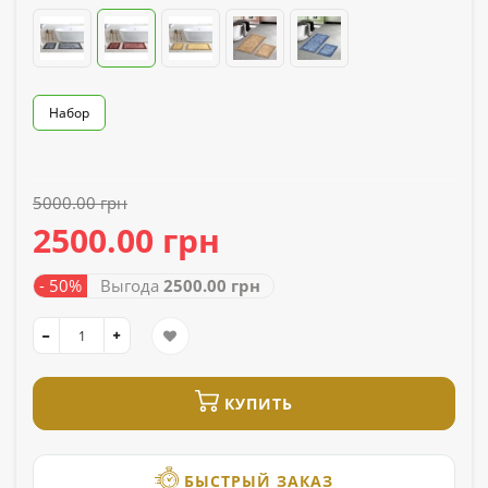
Набор
5000.00 грн
2500.00 грн
- 50%
Выгода
2500.00 грн
КУПИТЬ
БЫСТРЫЙ ЗАКАЗ