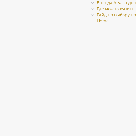
Бренда Arya -туре
Где можно купить 
Гайд по выбору по
Home.