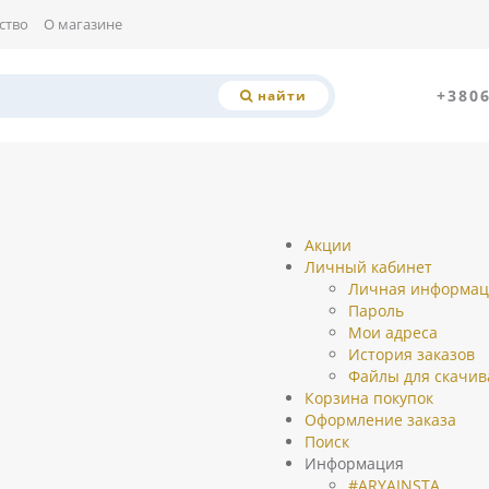
ство
О магазине
+380
найти
Акции
Личный кабинет
Личная информац
Пароль
Мои адреса
История заказов
Файлы для скачив
Корзина покупок
Оформление заказа
Поиск
Информация
#ARYAINSTA