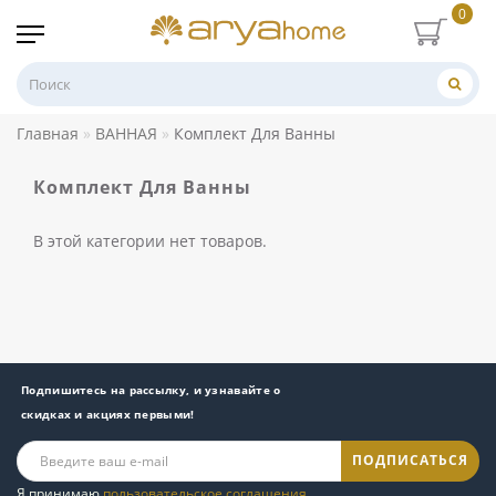
0
Главная
ВАННАЯ
Комплект Для Ванны
Комплект Для Ванны
В этой категории нет товаров.
Подпишитесь на рассылку, и узнавайте о
скидках и акциях первыми!
ПОДПИСАТЬСЯ
Я принимаю
пользовательское соглашения