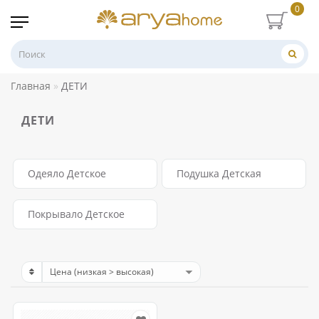
0
Главная
ДЕТИ
ДЕТИ
Одеяло Детское
Подушка Детская
Покрывало Детское