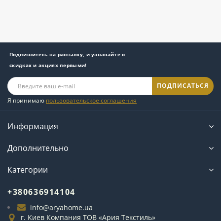
Подпишитесь на рассылку, и узнавайте о
скидках и акциях первыми!
ПОДПИСАТЬСЯ
Я принимаю
пользовательское соглашения
Информация
Дополнительно
Категории
+380636914104
info@aryahome.ua
г. Киев Компания ТОВ «Ария Текстиль»