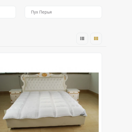
Пух Перья