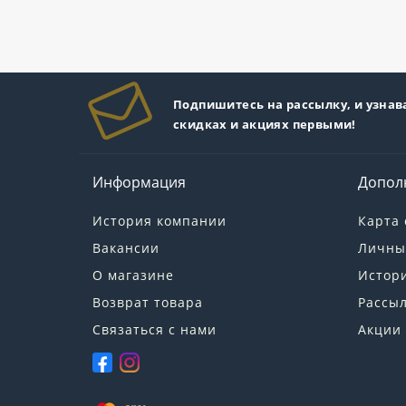
Подпишитесь на рассылку, и узнав
скидках и акциях первыми!
Информация
Допол
История компании
Карта 
Вакансии
Личны
О магазине
Истори
Возврат товара
Рассы
Связаться с нами
Акции