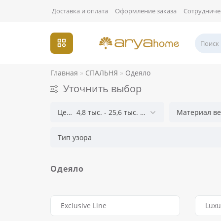
Доставка и оплата
Оформление заказа
Сотрудниче
Главная
СПАЛЬНЯ
Одеяло
Уточнить выбор
Цена
4,8 тыс.
-
25,6 тыс.
грн
Материал ве
Тип узора
Одеяло
Exclusive Line
Luxu