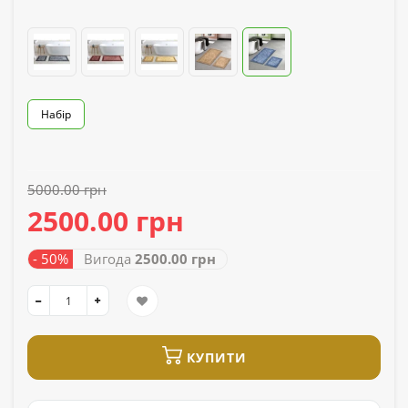
Набір
5000.00 грн
2500.00 грн
- 50%
Вигода
2500.00 грн
КУПИТИ