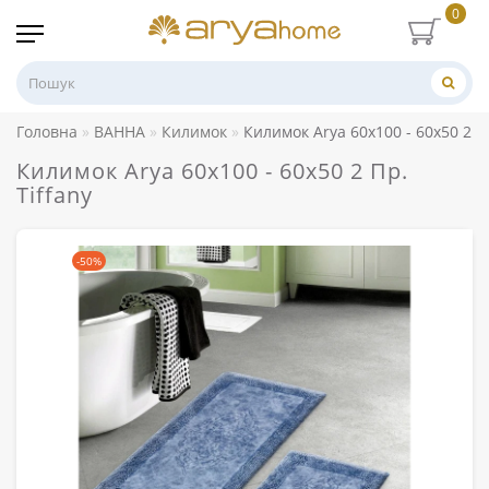
0
Головна
ВАННА
Килимок
Килимок Arya 60x100 - 60x50 2 Пр
Килимок Arya 60x100 - 60x50 2 Пр.
Tiffany
-50%