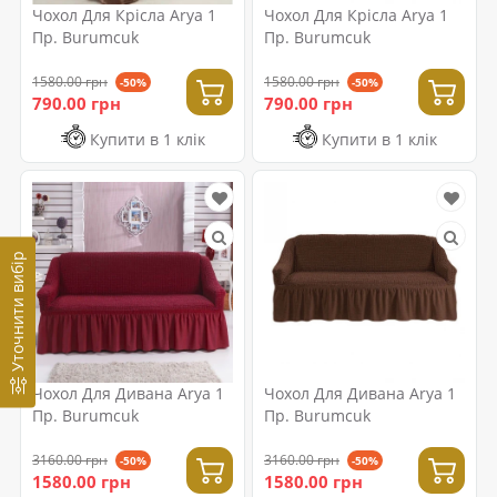
Чохол Для Крісла Arya 1
Чохол Для Крісла Arya 1
Пр. Burumcuk
Пр. Burumcuk
1580.00 грн
1580.00 грн
-50%
-50%
790.00 грн
790.00 грн
Купити в 1 клік
Купити в 1 клік
Уточнити вибір
Чохол Для Дивана Arya 1
Чохол Для Дивана Arya 1
Пр. Burumcuk
Пр. Burumcuk
3160.00 грн
3160.00 грн
-50%
-50%
1580.00 грн
1580.00 грн