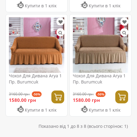
Купити в 1 клік
Купити в 1 клік
Чохол Для Дивана Arya 1
Чохол Для Дивана Arya 1
Пр. Burumcuk
Пр. Burumcuk
3160.00 грн
3160.00 грн
-50%
-50%
1580.00 грн
1580.00 грн
Купити в 1 клік
Купити в 1 клік
Показано від 1 до 8 з 8 (всього сторінок: 1)