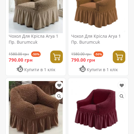
Чохол Для Крісла Arya 1
Чохол Для Крісла Arya 1
Пр. Burumcuk
Пр. Burumcuk
1580.00 грн
1580.00 грн
-50%
-50%
790.00 грн
790.00 грн
Купити в 1 клік
Купити в 1 клік