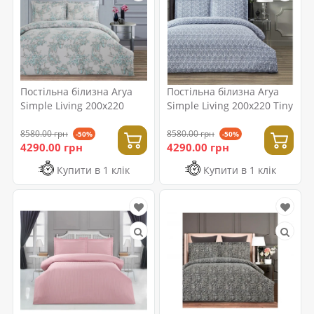
Постільна білизна Arya
Постільна білизна Arya
Simple Living 200x220
Simple Living 200x220 Tiny
8580.00 грн
8580.00 грн
-50%
-50%
4290.00 грн
4290.00 грн
Купити в 1 клік
Купити в 1 клік