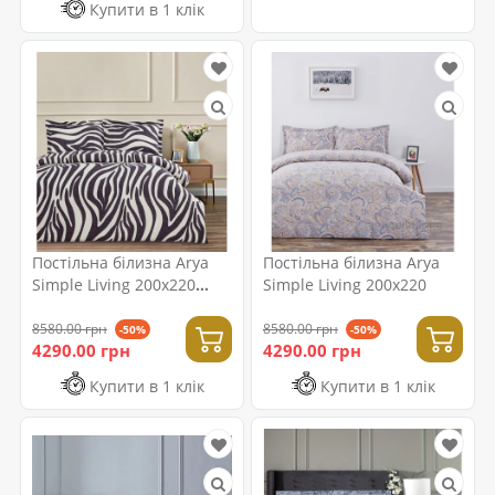
Купити в 1 клік
Постільна білизна Arya
Постільна білизна Arya
Simple Living 200x220
Simple Living 200x220
Derin
8580.00 грн
8580.00 грн
-50%
-50%
4290.00 грн
4290.00 грн
Купити в 1 клік
Купити в 1 клік