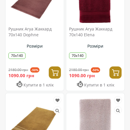
Рушник Arya Жаккард
Рушник Arya Жаккард
70x140 Dophne
70x140 Elena
Розміри
Розміри
70x140
70x140
2180.00 грн
2180.00 грн
-50%
-50%
1090.00 грн
1090.00 грн
Купити в 1 клік
Купити в 1 клік