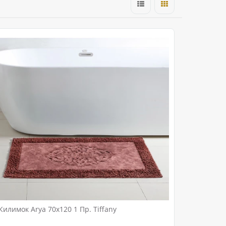
Килимок Arya 70x120 1 Пр. Tiffany