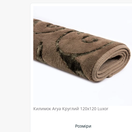
Килимок Arya Круглий 120x120 Luxor
Розміри