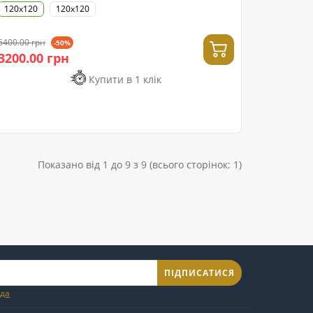
120x120
120х120
6400.00 грн
-50%
3200.00 грн
Купити в 1 клік
Показано від 1 до 9 з 9 (всього сторінок: 1)
ПІДПИСАТИСЯ
ода