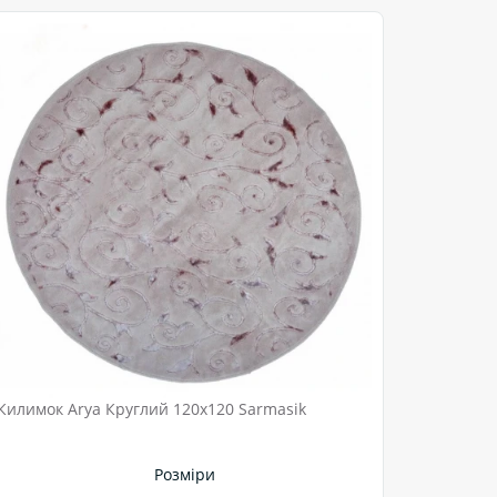
Килимок Arya Круглий 120x120 Sarmasik
Розміри