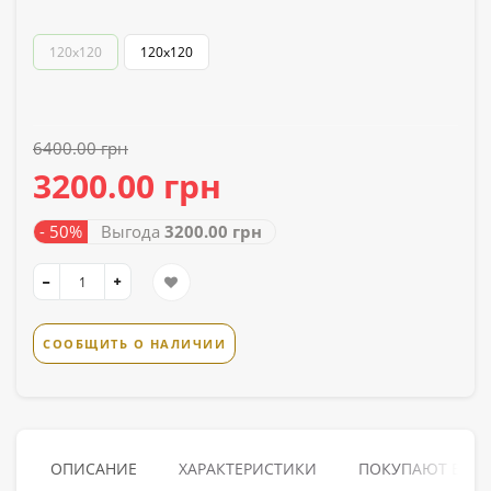
120x120
120х120
6400.00 грн
3200.00 грн
- 50%
Выгода
3200.00 грн
СООБЩИТЬ О НАЛИЧИИ
ОПИСАНИЕ
ХАРАКТЕРИСТИКИ
ПОКУПАЮТ ВМЕ