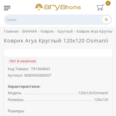
0
Главная
ВАННАЯ
Коврик
Круглый
Коврик Arya Круглый 
Коврик Arya Круглый 120x120 Osmanli
Нет в наличии
Код Товара:
TR1004843
Артикул: 8680943068507
Характеристики:
Модель
120x120/Osmanli
Размеры
120x120
Размеры