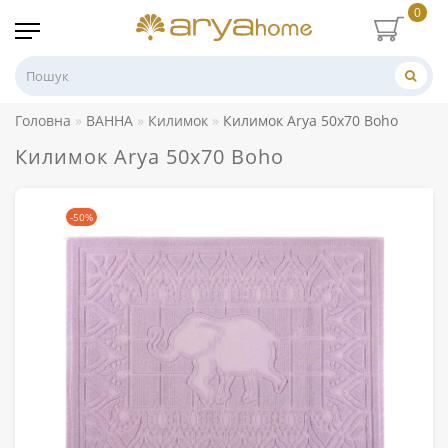
0
Головна
ВАННА
Килимок
Килимок Arya 50x70 Boho
Килимок Arya 50x70 Boho
-50%