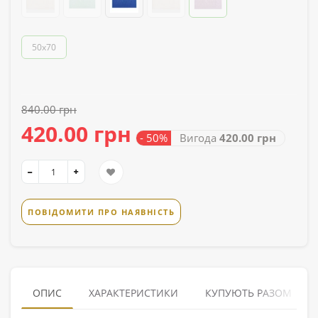
50х70
840.00 грн
420.00 грн
- 50%
Вигода
420.00 грн
ПОВІДОМИТИ ПРО НАЯВНІСТЬ
ОПИС
ХАРАКТЕРИСТИКИ
КУПУЮТЬ РАЗОМ