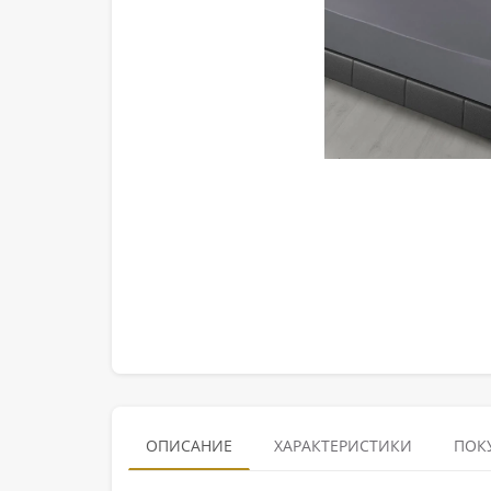
ОПИСАНИЕ
ХАРАКТЕРИСТИКИ
ПОК