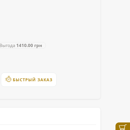
ыгода
1410.00 грн
БЫСТРЫЙ ЗАКАЗ