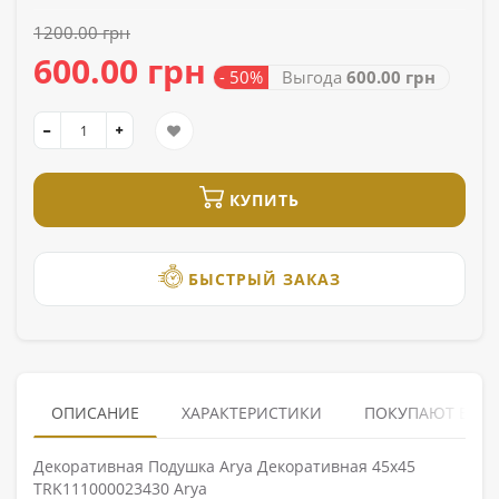
1200.00 грн
600.00 грн
- 50%
Выгода
600.00 грн
КУПИТЬ
БЫСТРЫЙ ЗАКАЗ
ОПИСАНИЕ
ХАРАКТЕРИСТИКИ
ПОКУПАЮТ ВМЕ
Декоративная Подушка Arya Декоративная 45x45
TRK111000023430 Arya