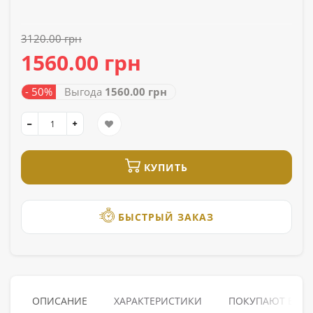
3120.00 грн
1560.00 грн
- 50%
Выгода
1560.00 грн
КУПИТЬ
БЫСТРЫЙ ЗАКАЗ
ОПИСАНИЕ
ХАРАКТЕРИСТИКИ
ПОКУПАЮТ ВМЕ