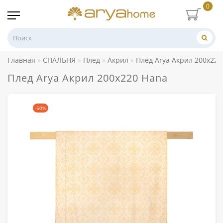
0
Главная
СПАЛЬНЯ
Плед
Акрил
Плед Arya Акрил 200x220
Плед Arya Акрил 200x220 Hana
-50%