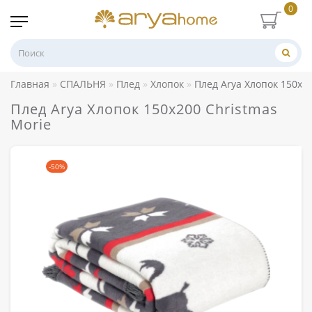
0
Главная
СПАЛЬНЯ
Плед
Хлопок
Плед Arya Хлопок 150x2
Плед Arya Хлопок 150x200 Christmas
Morie
-50%