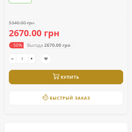
5340.00 грн
2670.00 грн
- 50%
Выгода
2670.00 грн
КУПИТЬ
БЫСТРЫЙ ЗАКАЗ