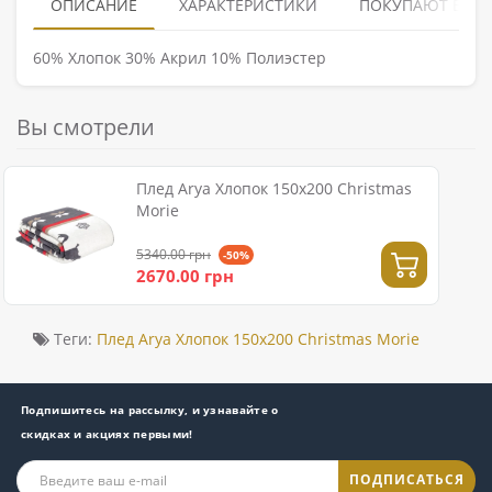
ОПИСАНИЕ
ХАРАКТЕРИСТИКИ
ПОКУПАЮТ ВМЕ
60% Хлопок 30% Акрил 10% Полиэстер
Вы смотрели
Плед Arya Хлопок 150x200 Christmas
Morie
5340.00 грн
-50%
2670.00 грн
Теги:
Плед Arya Хлопок 150x200 Christmas Morie
Подпишитесь на рассылку, и узнавайте о
скидках и акциях первыми!
ПОДПИСАТЬСЯ