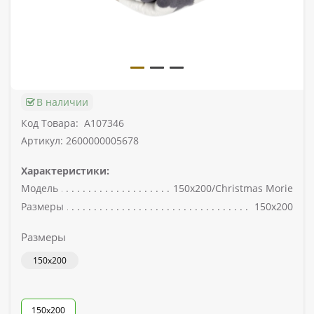
В наличии
Код Товара:
A107346
Артикул: 2600000005678
Характеристики:
Модель
150x200/Christmas Morie
Размеры
150x200
Размеры
150x200
150x200