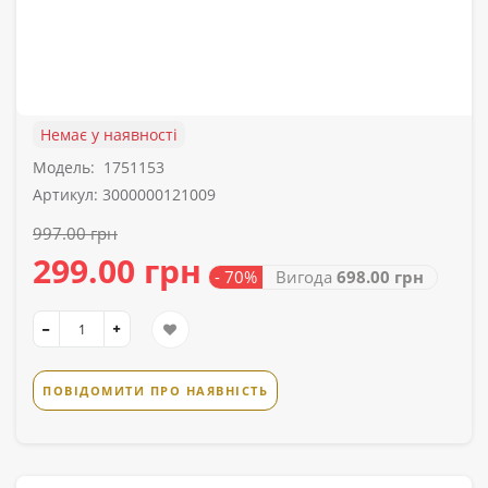
Немає у наявності
Модель:
1751153
Артикул: 3000000121009
997.00 грн
299.00 грн
- 70%
Вигода
698.00 грн
ПОВІДОМИТИ ПРО НАЯВНІСТЬ