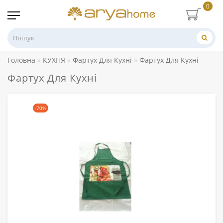
0
Головна
КУХНЯ
Фартух Для Кухні
Фартух Для Кухні
Фартух Для Кухні
-70%