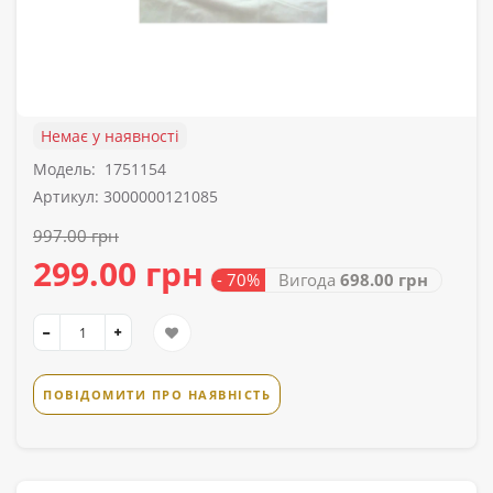
Немає у наявності
Модель:
1751154
Артикул: 3000000121085
997.00 грн
299.00 грн
- 70%
Вигода
698.00 грн
ПОВІДОМИТИ ПРО НАЯВНІСТЬ