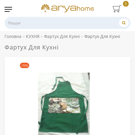
0
Головна
КУХНЯ
Фартух Для Кухні
Фартух Для Кухні
Фартух Для Кухні
-70%