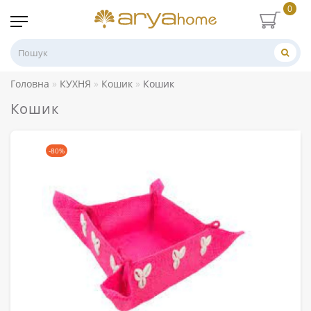
0
Головна
КУХНЯ
Кошик
Кошик
Кошик
-80%