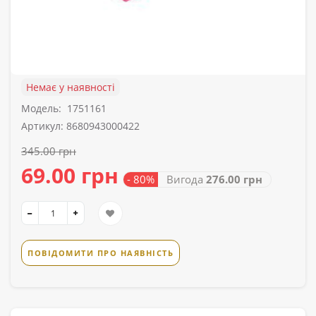
Немає у наявності
Модель:
1751161
Артикул: 8680943000422
345.00 грн
69.00 грн
- 80%
Вигода
276.00 грн
ПОВІДОМИТИ ПРО НАЯВНІСТЬ