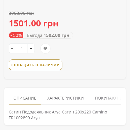
3003.00 грн
1501.00 грн
- 50%
Выгода
1502.00 грн
СООБЩИТЬ О НАЛИЧИИ
ОПИСАНИЕ
ХАРАКТЕРИСТИКИ
ПОКУПАЮТ ВМЕ
Сатин Пододеяльник Arya Сатин 200x220 Camino
TR1002899 Arya