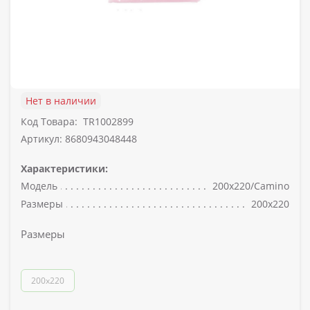
Нет в наличии
Код Товара:
TR1002899
Артикул: 8680943048448
Характеристики:
Модель
200x220/Camino
Размеры
200x220
Размеры
200x220