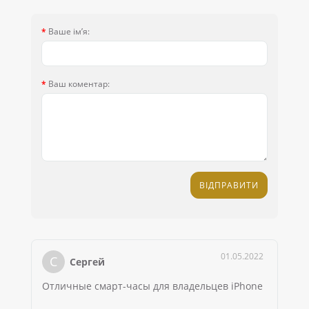
Ваше ім’я:
Ваш коментар:
ВІДПРАВИТИ
01.05.2022
С
Сергей
Отличные смарт-часы для владельцев iPhone