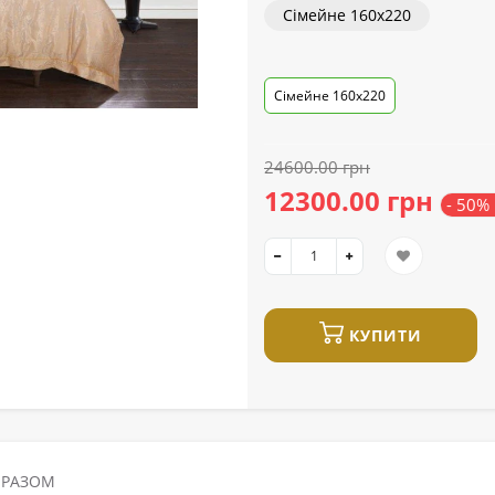
Сімейне 160x220
Сімейне 160x220
24600.00 грн
12300.00 грн
- 50%
КУПИТИ
 РАЗОМ