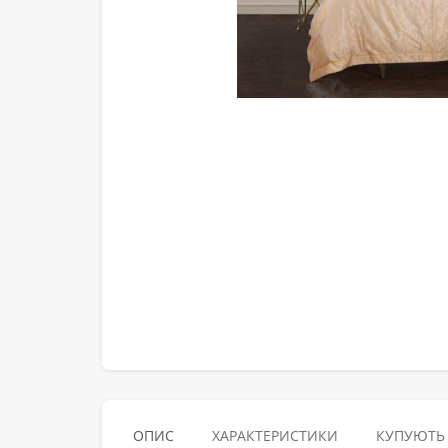
ОПИС
ХАРАКТЕРИСТИКИ
КУПУЮТЬ