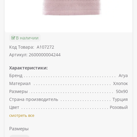
В наличии
Код Товара:
A107272
Артикул: 2600000004244
Характеристики:
Бренд
Arya
Материал
Хлопок
Размеры
50х90
Страна производитель
Турция
Цвет
Розовый
смотреть все
Размеры