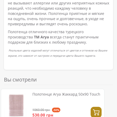
не вызывают аллергии или других неприятных кожных
реакций, что необходимо каждому человеку в
повседневной жизни. Полотенца приятные и мягкие
на ощупь, очень прочные и долговечные, в уходе не
привередливы и выглядят очень роскошно.
Полотенца отличного качества турецкого
производства
ТМ Arya
всегда станут практичным
подарком для близких к любому празднику.
Реальные цвета изделий могут отличаться от цветов и оттенков на Вашем
экране, это зависит от настроек и передачи цвета Вашего гаджета.
Вы смотрели
Полотенце Arya Жаккард 50x90 Touch
1060.00 грн
-50%
530.00 грн