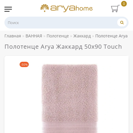
0
Главная
ВАННАЯ
Полотенце
Жаккард
Полотенце Arya Ж
Полотенце Arya Жаккард 50x90 Touch
-50%