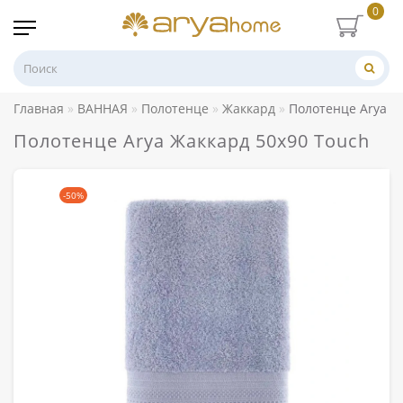
0
Главная
ВАННАЯ
Полотенце
Жаккард
Полотенце Arya Ж
Полотенце Arya Жаккард 50x90 Touch
-50%