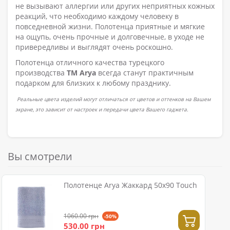
не вызывают аллергии или других неприятных кожных
реакций, что необходимо каждому человеку в
повседневной жизни. Полотенца приятные и мягкие
на ощупь, очень прочные и долговечные, в уходе не
привередливы и выглядят очень роскошно.
Полотенца отличного качества турецкого
производства
ТМ Arya
всегда станут практичным
подарком для близких к любому празднику.
Реальные цвета изделий могут отличаться от цветов и оттенков на Вашем
экране, это зависит от настроек и передачи цвета Вашего гаджета.
Вы смотрели
Полотенце Arya Жаккард 50x90 Touch
1060.00 грн
-50%
530.00 грн