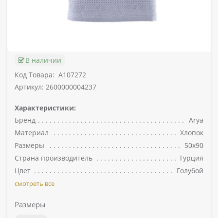
В наличии
Код Товара:
A107272
Артикул: 2600000004237
Характеристики:
Бренд
Arya
Материал
Хлопок
Размеры
50х90
Страна производитель
Турция
Цвет
Голубой
смотреть все
Размеры