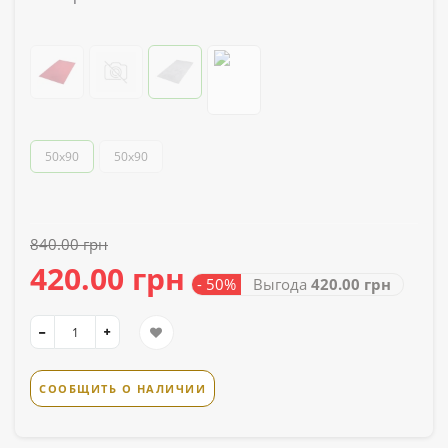
50х90
50x90
840.00 грн
420.00 грн
- 50%
Выгода
420.00 грн
СООБЩИТЬ О НАЛИЧИИ