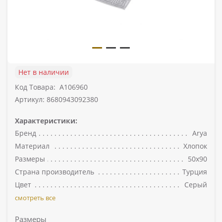
Нет в наличии
Код Товара:
A106960
Артикул: 8680943092380
Характеристики:
Бренд
Arya
Материал
Хлопок
Размеры
50х90
Страна производитель
Турция
Цвет
Серый
смотреть все
Размеры