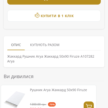
КУПИТИ В 1 КЛІК
ОПИС
КУПУЮТЬ РАЗОМ
Жаккард Рушник Arya Жаккард 50x90 Firuze A107282
Arya
Ви дивилися
Рушник Arya Жаккард 50x90 Firuze
1300.00 грн
-70%