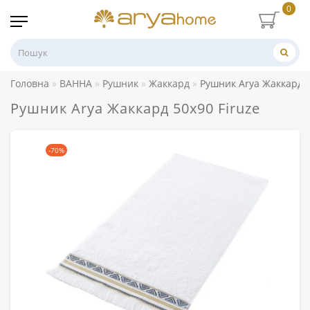
0
Головна
ВАННА
Рушник
Жаккард
Рушник Arya Жаккард 5
Рушник Arya Жаккард 50x90 Firuze
-70%