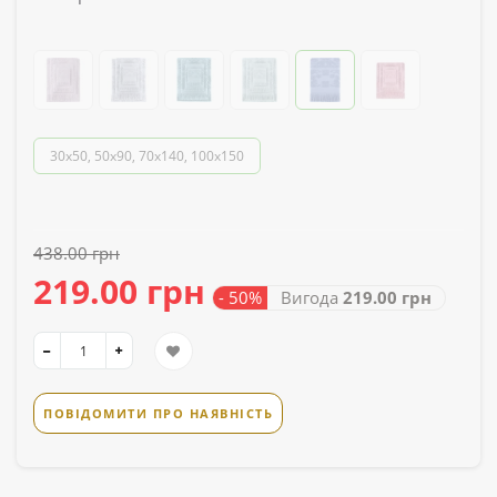
30x50, 50x90, 70x140, 100x150
438.00 грн
219.00 грн
- 50%
Вигода
219.00 грн
ПОВІДОМИТИ ПРО НАЯВНІСТЬ