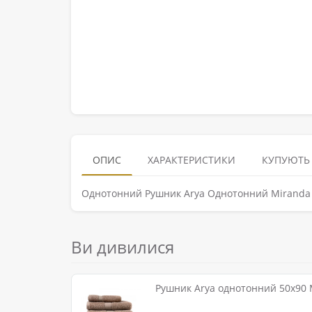
ОПИС
ХАРАКТЕРИСТИКИ
КУПУЮТЬ
Однотонний Рушник Arya Однотонний Miranda 
Ви дивилися
Рушник Arya однотонний 50x90 