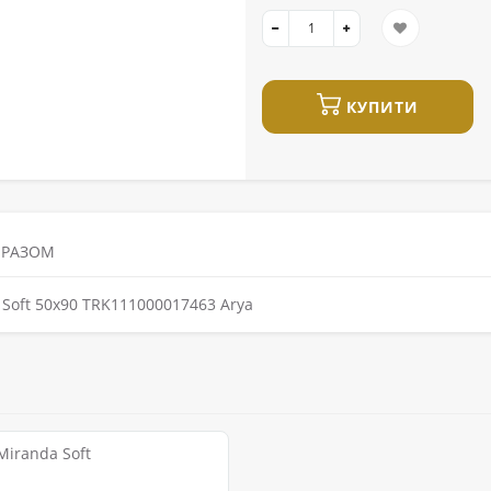
КУПИТИ
 РАЗОМ
Soft 50x90 TRK111000017463 Arya
Miranda Soft