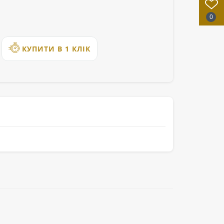
0
КУПИТИ В 1 КЛІК