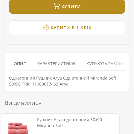
КУПИТИ
КУПИТИ В 1 КЛІК
ОПИС
ХАРАКТЕРИСТИКИ
КУПУЮТЬ РАЗОМ
Однотонний Рушник Arya Однотонний Miranda Soft
50x90 TRK111000017463 Arya
Ви дивилися
Рушник Arya однотонний 50x90
Miranda Soft