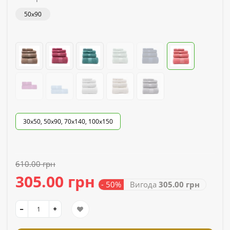
50x90
30x50, 50x90, 70x140, 100x150
610.00 грн
305.00 грн
- 50%
Вигода
305.00 грн