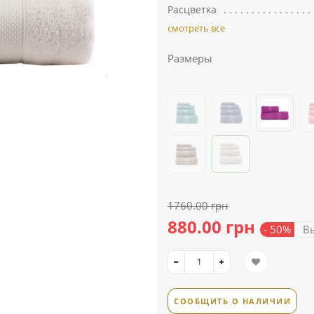
Расцветка
смотреть все
Размеры
1760.00 грн
880.00 грн
- 50%
Вы
СООБЩИТЬ О НАЛИЧИИ