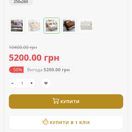
250x260
10400.00 грн
5200.00 грн
- 50%
Вигода
5200.00 грн
КУПИТИ
КУПИТИ В 1 КЛІК