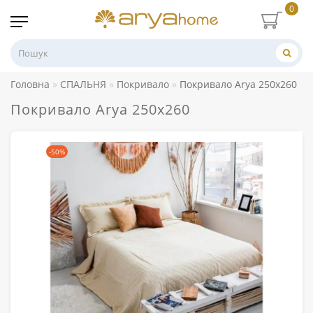
0
Головна
СПАЛЬНЯ
Покривало
Покривало Arya 250x260
Покривало Arya 250x260
-50%