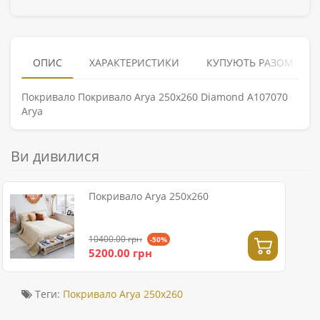
ОПИС
ХАРАКТЕРИСТИКИ
КУПУЮТЬ РАЗОМ
Покривало Покривало Arya 250x260 Diamond A107070
Arya
Ви дивилися
Покривало Arya 250x260
10400.00 грн
-50%
5200.00 грн
Теги:
Покривало Arya 250x260