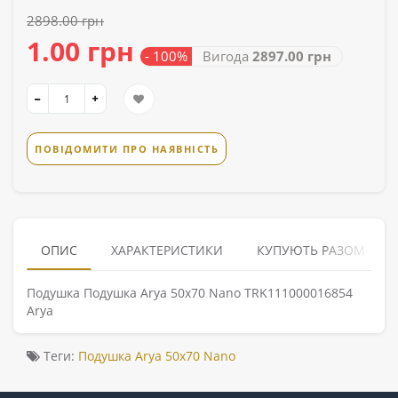
2898.00 грн
1.00 грн
- 100%
Вигода
2897.00 грн
ПОВІДОМИТИ ПРО НАЯВНІСТЬ
ОПИС
ХАРАКТЕРИСТИКИ
КУПУЮТЬ РАЗОМ
Подушка Подушка Arya 50x70 Nano TRK111000016854
Arya
Теги:
Подушка Arya 50x70 Nano