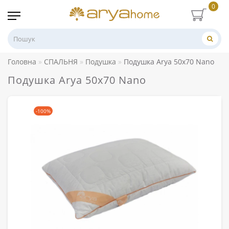
0
Головна
СПАЛЬНЯ
Подушка
Подушка Arya 50x70 Nano
Подушка Arya 50x70 Nano
-100%