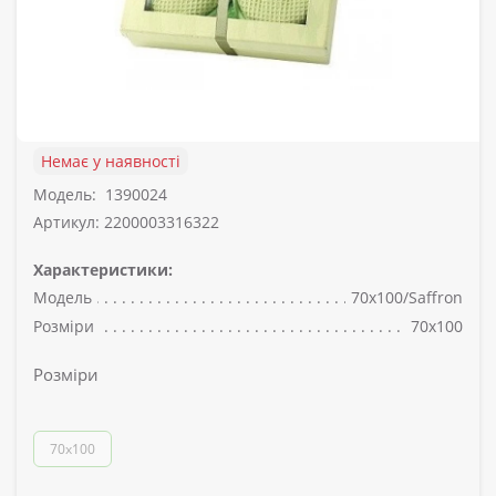
Немає у наявності
Модель:
1390024
Артикул: 2200003316322
Характеристики:
Модель
70x100/Saffron
Розміри
70x100
Розміри
70x100