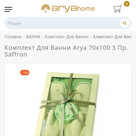
0
Головна
ВАННА
Комплект Для Ванни
Комплект Для Ванни 
Комплект Для Ванни Arya 70x100 3 Пр.
Saffron
-70%