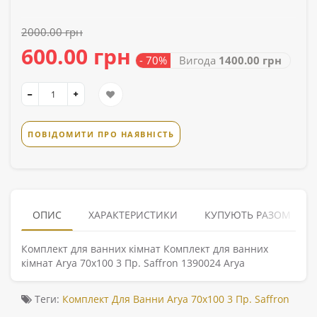
2000.00 грн
600.00 грн
- 70%
Вигода
1400.00 грн
ПОВІДОМИТИ ПРО НАЯВНІСТЬ
ОПИС
ХАРАКТЕРИСТИКИ
КУПУЮТЬ РАЗОМ
Комплект для ванних кімнат Комплект для ванних
кімнат Arya 70x100 3 Пр. Saffron 1390024 Arya
Теги:
Комплект Для Ванни Arya 70x100 3 Пр. Saffron