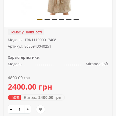
Немає у наявності
Модель:
TRK111000017468
Артикул: 8680943040251
Характеристики:
Модель
Miranda Soft
4800.00 грн
2400.00 грн
- 50%
Вигода
2400.00 грн