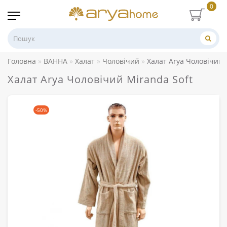
0
Головна
ВАННА
Халат
Чоловічий
Халат Arya Чоловічий 
Халат Arya Чоловічий Miranda Soft
-50%