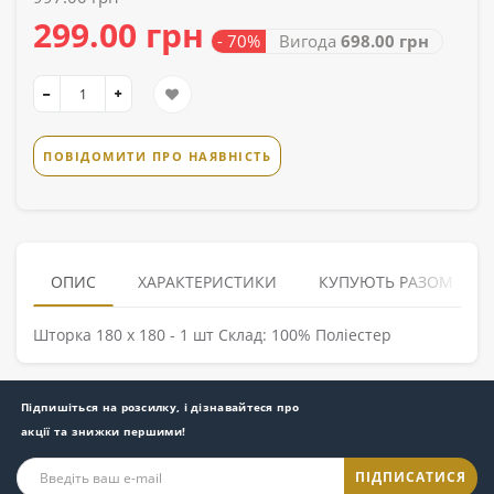
299.00 грн
- 70%
Вигода
698.00 грн
ПОВІДОМИТИ ПРО НАЯВНІСТЬ
ОПИС
ХАРАКТЕРИСТИКИ
КУПУЮТЬ РАЗОМ
Шторка 180 х 180 - 1 шт Склад: 100% Поліестер
Підпишіться на розсилку, і дізнавайтеся про
акції та знижки першими!
ПІДПИСАТИСЯ