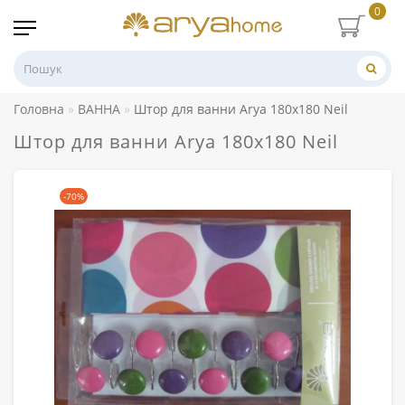
0
Головна
ВАННА
Штор для ванни Arya 180x180 Neil
Штор для ванни Arya 180x180 Neil
-70%