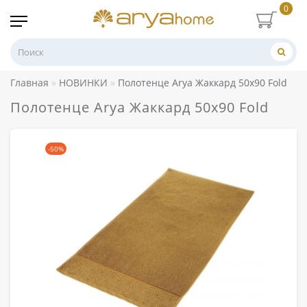
0
Главная
НОВИНКИ
Полотенце Arya Жаккард 50x90 Fold
Полотенце Arya Жаккард 50x90 Fold
-50%