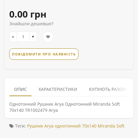
0.00 грн
Знайшли дешевше?
ПОВІДОМИТИ ПРО НАЯВНІСТЬ
ОПИС
ХАРАКТЕРИСТИКИ
КУПУЮТЬ РАЗОМ
Однотонний Рушник Arya Однотонний Miranda Soft
70x140 TR1002479 Arya
Теги:
Рушник Arya однотонний 70x140 Miranda Soft