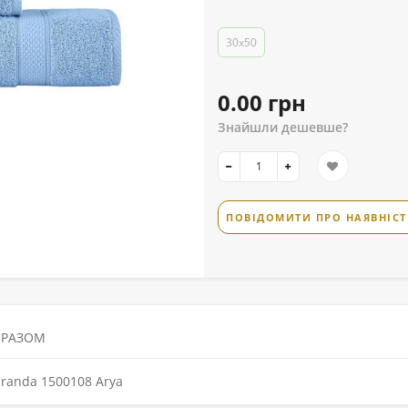
30x50
0.00 грн
Знайшли дешевше?
ПОВІДОМИТИ ПРО НАЯВНІСТ
 РАЗОМ
randa 1500108 Arya