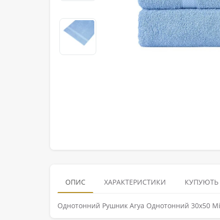
ОПИС
ХАРАКТЕРИСТИКИ
КУПУЮТЬ
Однотонний Рушник Arya Однотонний 30x50 Mi