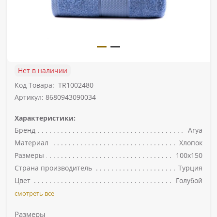
Нет в наличии
Код Товара:
TR1002480
Артикул: 8680943090034
Характеристики:
Бренд
Arya
Материал
Хлопок
Размеры
100x150
Страна производитель
Турция
Цвет
Голубой
смотреть все
Размеры