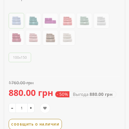
100x150
1760.00 грн
880.00 грн
- 50%
Выгода
880.00 грн
СООБЩИТЬ О НАЛИЧИИ