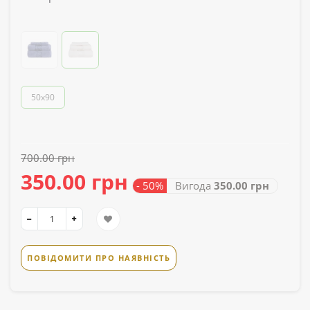
50x90
700.00 грн
350.00 грн
- 50%
Вигода
350.00 грн
ПОВІДОМИТИ ПРО НАЯВНІСТЬ