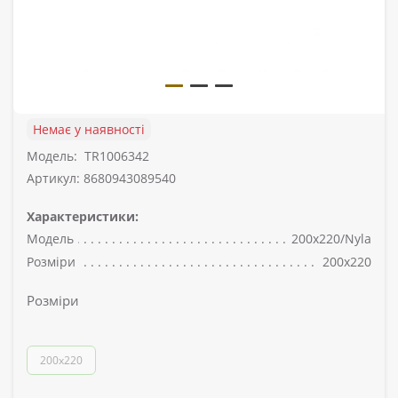
Немає у наявності
Модель:
TR1006342
Артикул: 8680943089540
Характеристики:
Модель
200x220/Nyla
Розміри
200x220
Розміри
200x220