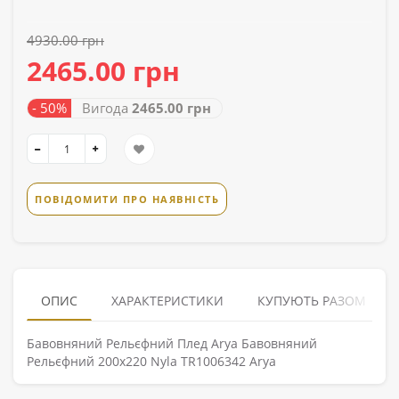
4930.00 грн
2465.00 грн
- 50%
Вигода
2465.00 грн
ПОВІДОМИТИ ПРО НАЯВНІСТЬ
ОПИС
ХАРАКТЕРИСТИКИ
КУПУЮТЬ РАЗОМ
Бавовняний Рельєфний Плед Arya Бавовняний
Рельєфний 200x220 Nyla TR1006342 Arya